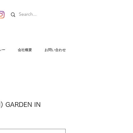
シー
会社概要
お問い合わせ
l) GARDEN IN