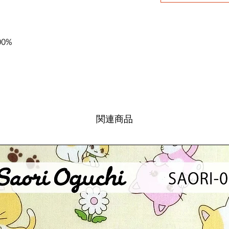
00%
関連商品