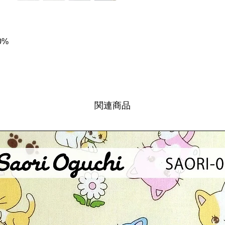
0%
関連商品