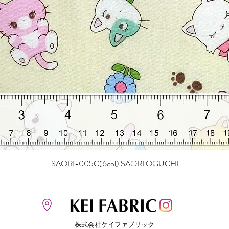
SAORI-005C(6col) SAORI OGUCHI
株式会社ケイファブリック