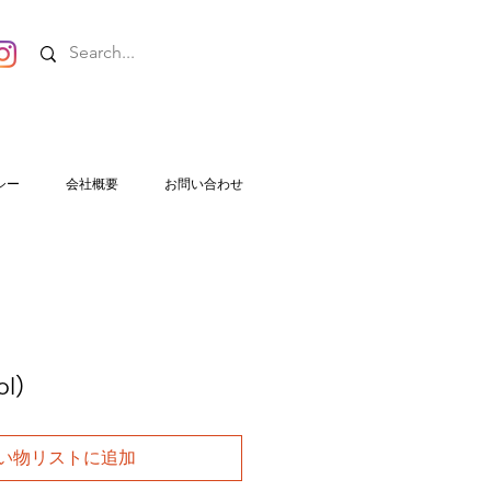
シー
会社概要
お問い合わせ
l)
い物リストに追加