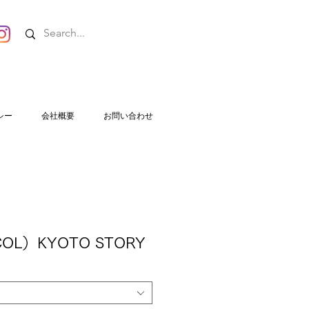
シー
会社概要
お問い合わせ
COL）KYOTO STORY