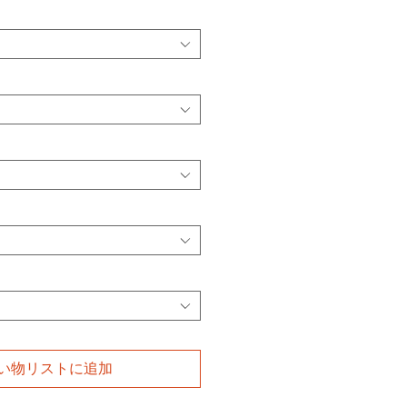
い物リストに追加