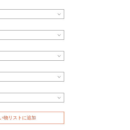
い物リストに追加