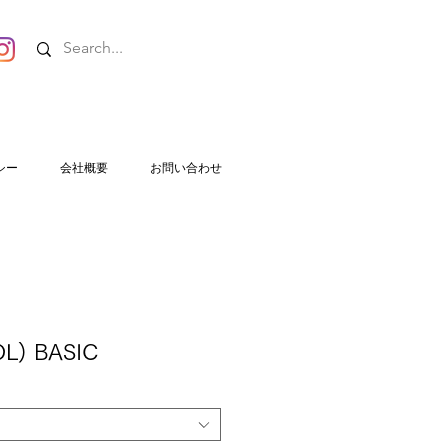
シー
会社概要
お問い合わせ
OL) BASIC