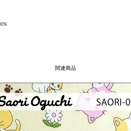
00%
関連商品