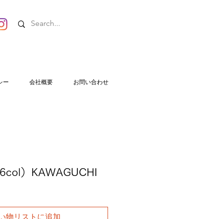
シー
会社概要
お問い合わせ
6col）KAWAGUCHI
い物リストに追加